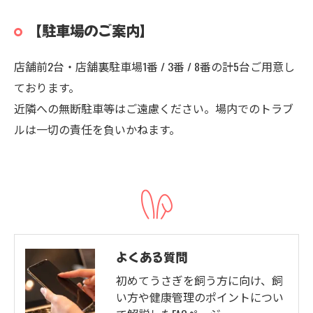
【駐車場のご案内】
店舗前2台・店舗裏駐車場1番 / 3番 / 8番の計5台ご用意し
ております。
近隣への無断駐車等はご遠慮ください。場内でのトラブ
ルは一切の責任を負いかねます。
よくある質問
初めてうさぎを飼う方に向け、飼
い方や健康管理のポイントについ