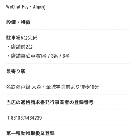
WeChat Pay・Alipay)
設備・特徴
駐車場5台完備
・店舗前2台
・店舗裏駐車場1番 / 3番 / 8番
最寄り駅
名鉄瀬戸線 大森・金城学院前より徒歩10分
当店の適格請求書発行事業者の登録番号
Ｔ8810674484239
第一種動物取扱業登録