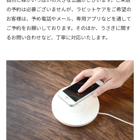
の予約は必要ございませんが、ラビットケアをご希望の
お客様は、予め電話やメール、専用アプリなどを通して
ご予約をお願いしております。そのほか、うさぎに関す
るお問い合わせなど、丁寧に対応いたします。