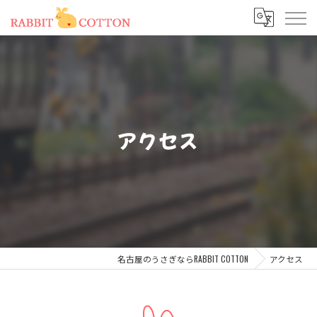
アクセス
名古屋のうさぎならRABBIT COTTON
アクセス