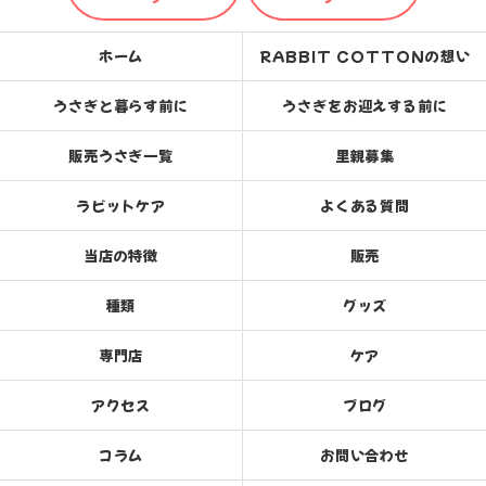
ホーム
RABBIT COTTONの想い
うさぎと暮らす前に
うさぎをお迎えする前に
販売うさぎ一覧
里親募集
ラビットケア
よくある質問
当店の特徴
販売
種類
グッズ
専門店
ケア
アクセス
ブログ
コラム
お問い合わせ