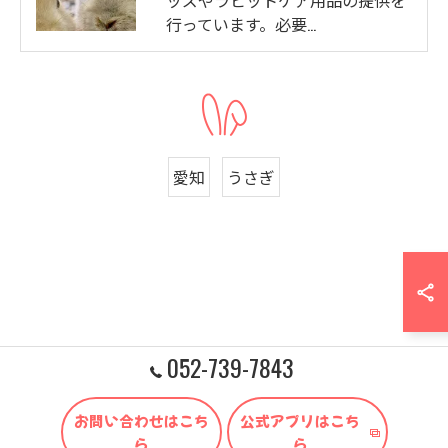
行っています。必要…
愛知
うさぎ
052-739-7843
お問い合わせはこち
公式アプリはこち
ら
ら