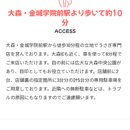
大森・金城学院前駅より歩いて約10
分
ACCESS
大森・金城学院前駅から徒歩10分程の立地でうさぎ専門
店を営んでおります。大森ICも近く、車を使って6分程で
ご来店いただけます。目の前には広大な大森中央公園が
あり、目印としてもお役立ていただけます。店舗前に2
台、店舗裏の指定箇所に3台分の計5台分の専用駐車場を
ご用意しております。近隣への無断駐車などは、トラブ
ルの原因にもなりますのでご遠慮願います。