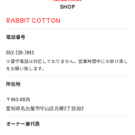
SHOP
RABBIT COTTON
電話番号
052-739-7843
※留守電話は対応しておりません。営業時間中にお掛け直し
をお願い致します。
所在地
〒463-0025
愛知県名古屋市守山区元郷2丁目302
オーナー兼代表