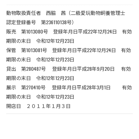
動物取扱責任者 西脇 茜（二級愛玩動物飼養管理士
認定登録番号 第236110138号）
販売 第1013080号 登録年月日平成22年12月24日 有効
期限の末日 令和12年12月23日
保管 第1013081号 登録年月日平成22年12月24日 有効
期限の末日 令和12年12月23日
貸出 第280487号 登録年月日平成28年9月20日 有効
期限の末日 令和12年12月23日
展示 第270410号 登録年月日平成28年3月1日 有効
期限の末日 令和12年12月23日
開店日 ２０１１年１月３日