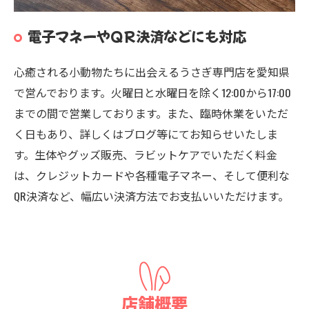
電子マネーやQR決済などにも対応
心癒される小動物たちに出会えるうさぎ専門店を愛知県
で営んでおります。火曜日と水曜日を除く12:00から17:00
までの間で営業しております。また、臨時休業をいただ
く日もあり、詳しくはブログ等にてお知らせいたしま
す。生体やグッズ販売、ラビットケアでいただく料金
は、クレジットカードや各種電子マネー、そして便利な
QR決済など、幅広い決済方法でお支払いいただけます。
店舗概要