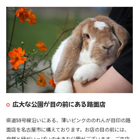
広大な公園が目の前にある路面店
県道59号線沿いにある、薄いピンクののれんが目印の路
面店を名古屋市に構えております。お店の目の前には、
自然と緑がいっぱいの大きな公園がございます。ご来店