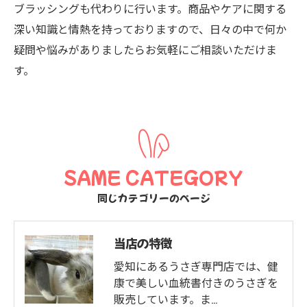
ブラッシングも代わりに行います。商品やケアに関する
深い知識と情熱を持っておりますので、日々の中で何か
疑問や悩みがありましたらお気軽にご相談いただけま
す。
SAME CATEGORY
同じカテゴリーのページ
当店の特徴
愛知にあるうさぎ専門店では、健
康で美しい血統書付きのうさぎを
販売しています。ま…