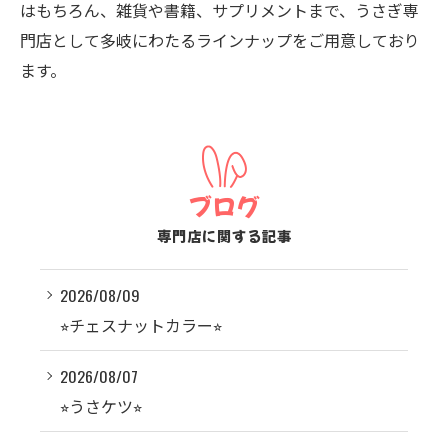
はもちろん、雑貨や書籍、サプリメントまで、うさぎ専
門店として多岐にわたるラインナップをご用意しており
ます。
ブログ
専門店に関する記事
2026/08/09
⭐︎チェスナットカラー⭐︎
2026/08/07
⭐︎うさケツ⭐︎