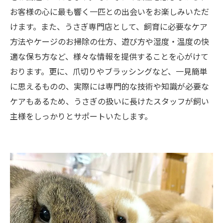
お客様の心に最も響く一匹との出会いをお楽しみいただ
けます。また、うさぎ専門店として、飼育に必要なケア
方法やケージのお掃除の仕方、遊び方や湿度・温度の快
適な保ち方など、様々な情報を提供することを心がけて
おります。更に、爪切りやブラッシングなど、一見簡単
に思えるものの、実際には専門的な技術や知識が必要な
ケアもあるため、うさぎの扱いに長けたスタッフが飼い
主様をしっかりとサポートいたします。