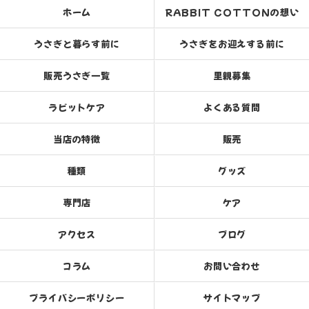
ホーム
RABBIT COTTONの想い
うさぎと暮らす前に
うさぎをお迎えする前に
販売うさぎ一覧
里親募集
ラビットケア
よくある質問
当店の特徴
販売
種類
グッズ
専門店
ケア
アクセス
ブログ
コラム
お問い合わせ
プライバシーポリシー
サイトマップ