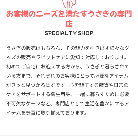
お客様のニーズを満たすうさぎの専門
店
SPECIALTY SHOP
うさぎの販売はもちろん、その魅力を引き出す様々なグ
ッズの販売やラビットケアに愛知で対応しております。
初めてご自宅にお迎えする方から、うさぎと暮らされて
いる方まで、それぞれのお客様にとって必要なアイテム
がきっと見つかるはずです。心を魅了する雑貨や日常の
ケアをサポートする衛生用品、一緒に暮らすために必要
不可欠なケージなど、専門店として生活を豊かにするア
イテムを豊富に取り揃えております。