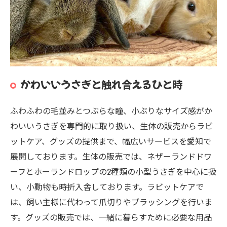
かわいいうさぎと触れ合えるひと時
ふわふわの毛並みとつぶらな瞳、小ぶりなサイズ感がか
わいいうさぎを専門的に取り扱い、生体の販売からラビ
ットケア、グッズの提供まで、幅広いサービスを愛知で
展開しております。生体の販売では、ネザーランドドワ
ーフとホーランドロップの2種類の小型うさぎを中心に扱
い、小動物も時折入舎しております。ラビットケアで
は、飼い主様に代わって爪切りやブラッシングを行いま
す。グッズの販売では、一緒に暮らすために必要な用品