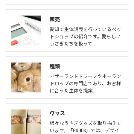
販売
愛知で生体販売を行っているペッ
トショップの紹介です。愛らしい
うさぎたちを扱って…
種類
ネザーランドドワーフやホーラン
ドロップの専門店であり、お客様
に合った生体を提案…
グッズ
様々なうさぎグッズを取り揃えて
います。「GOODS」では、デザイ