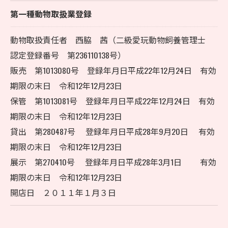
第一種動物取扱業登録
動物取扱責任者 西脇 茜（二級愛玩動物飼養管理士
認定登録番号 第236110138号）
販売 第1013080号 登録年月日平成22年12月24日 有効
期限の末日 令和12年12月23日
保管 第1013081号 登録年月日平成22年12月24日 有効
期限の末日 令和12年12月23日
貸出 第280487号 登録年月日平成28年9月20日 有効
期限の末日 令和12年12月23日
展示 第270410号 登録年月日平成28年3月1日 有効
期限の末日 令和12年12月23日
開店日 ２０１１年１月３日