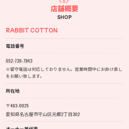
店舗概要
SHOP
RABBIT COTTON
電話番号
052-739-7843
※留守電話は対応しておりません。営業時間中にお掛け直し
をお願い致します。
所在地
〒463-0025
愛知県名古屋市守山区元郷2丁目302
オーナー兼代表