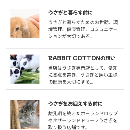
うさぎと暮らす前に
うさぎと暮らすためのお世話、環
境管理、健康管理、コミュニケー
ションが大切である…
RABBIT COTTONの想い
当店はうさぎ専門店として、愛知
に拠点を置き、うさぎと飼い主様
の健康を大切にする…
うさぎをお迎えする前に
離乳期を終えたホーランドロップ
やネザーランドドワーフうさぎを
取り扱う店舗です。…