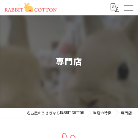
専門店
名古屋のうさぎならRABBIT COTTON
当店の特徴
専門店