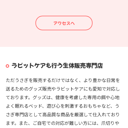
アクセスへ
ラビットケアも行う生体販売専門店
ただうさぎを販売するだけではなく、より豊かな日常を
送るためのグッズ販売やラビットケアにも愛知で対応し
ております。グッズは、健康を考慮した専用の餌や心地
よく眠れるベッド、遊び心を刺激するおもちゃなど、う
さぎ専門店として高品質な商品を厳選して仕入れており
ます。また、ご自宅での対応が難しい方には、爪切りや