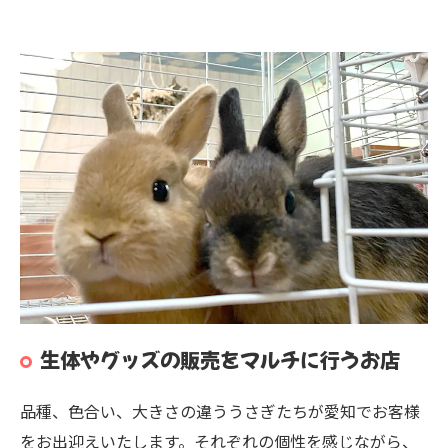
生体やグッズの販売をマルチに行うお店
品種、色合い、大きさの違ううさぎたちが愛知でお客様
をお出迎えいたします。それぞれの個性を感じながら、