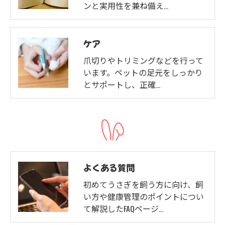
ンと実用性を兼ね備え…
ケア
爪切りやトリミングなどを行って
います。ペットの足元をしっかり
とサポートし、正確…
よくある質問
初めてうさぎを飼う方に向け、飼
い方や健康管理のポイントについ
て解説したFAQページ…