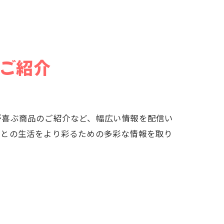
ご紹介
が喜ぶ商品のご紹介など、幅広い情報を配信い
ぎとの生活をより彩るための多彩な情報を取り