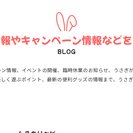
情報やキャンペーン情報などを
BLOG
ーン情報、イベントの開催、臨時休業のお知らせ、うさぎ
楽しく遊ぶポイント、最新の便利グッズの情報まで、うさ