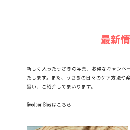
最新
新しく入ったうさぎの写真、お得なキャンペ
たします。また、うさぎの日々のケア方法や
扱い、ご紹介してまいります。
livedoor Blogはこちら