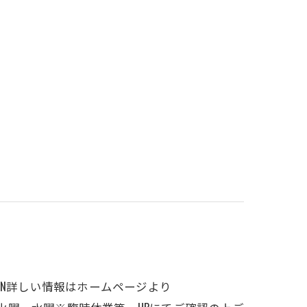
OTTON詳しい情報はホームページより