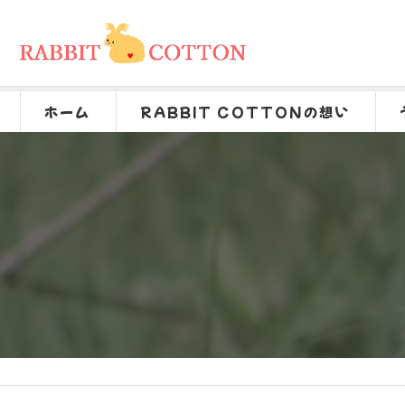
ホーム
RABBIT COTTONの想い