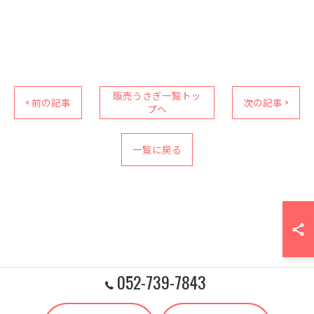
販売うさぎ一覧トッ
< 前の記事
次の記事 >
プへ
一覧に戻る
052-739-7843