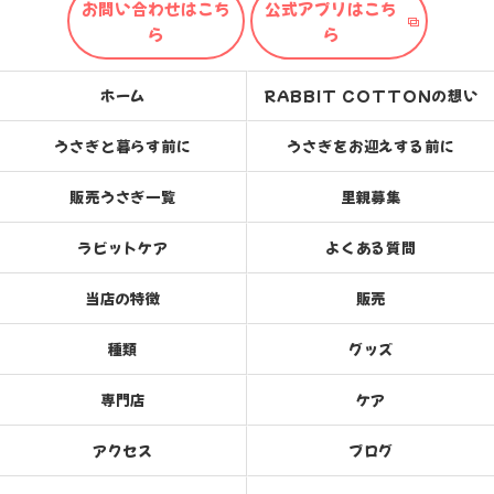
お問い合わせはこち
公式アプリはこち
ら
ら
ホーム
RABBIT COTTONの想い
うさぎと暮らす前に
うさぎをお迎えする前に
販売うさぎ一覧
里親募集
ラビットケア
よくある質問
当店の特徴
販売
種類
グッズ
専門店
ケア
アクセス
ブログ