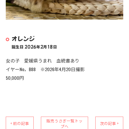
オレンジ
誕生日 2026年2月18日
女の子 愛媛県うまれ 血統書あり
イヤーNo，B88 ※2026年4月20日撮影
50,000円
販売うさぎ一覧トッ
< 前の記事
次の記事 >
プへ