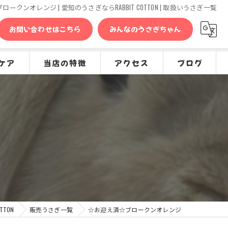
ークンオレンジ | 愛知のうさぎならRABBIT COTTON | 取扱いうさぎ一覧
お問い合わせはこちら
みんなのうさぎちゃん
ケア
当店の特徴
アクセス
ブログ
問
販売
コラム
種類
グッズ
専門店
ケア
TTON
販売うさぎ一覧
☆お迎え済☆ブロークンオレンジ