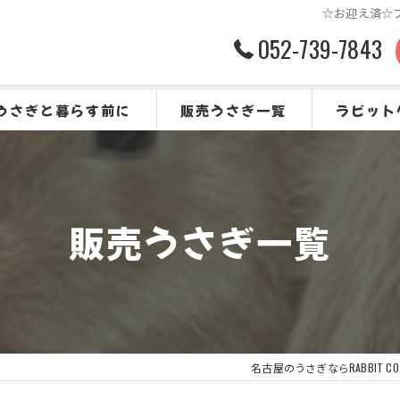
☆お迎え済☆ブロ
052-739-7843
うさぎと暮らす前に
販売うさぎ一覧
ラビット
うさぎをお迎えする前に
よくある質
販売うさぎ一覧
名古屋のうさぎならRABBIT CO