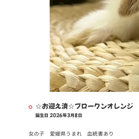
☆お迎え済☆ブロークンオレンジ
誕生日 2026年3月8日
女の子 愛媛県うまれ 血統書あり