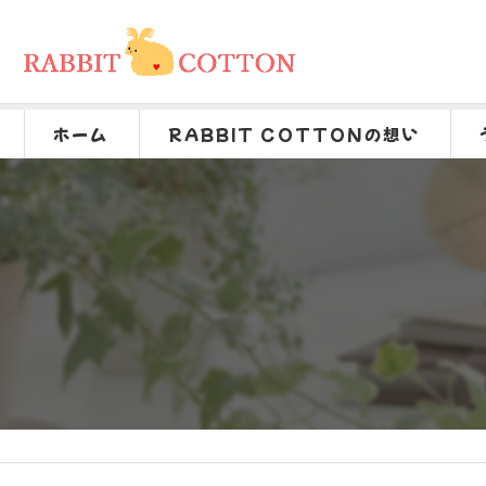
ホーム
RABBIT COTTONの想い