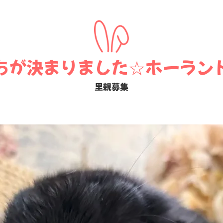
ちが決まりました☆ホーラン
里親募集