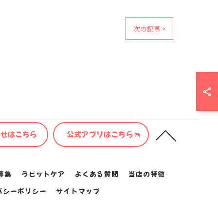
次の記事 >
わせはこちら
公式アプリはこちら
募集
ラビットケア
よくある質問
当店の特徴
バシーポリシー
サイトマップ