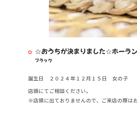
☆おうちが決まりました☆ホーラ
ブラック
誕生日 ２０２４年１２月１５日 女の子
店頭にてご相談ください。
※店頭に出ておりませんので、ご来店の際は