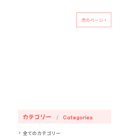
次のページ >
カテゴリー
Categories
全てのカテゴリー