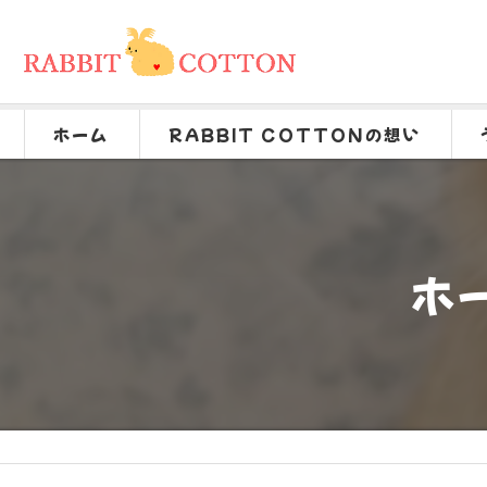
ホーム
RABBIT COTTONの想い
ホ