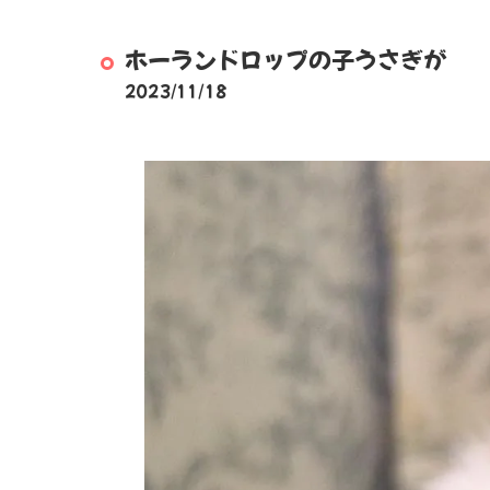
ホーランドロップの子うさぎが
2023/11/18