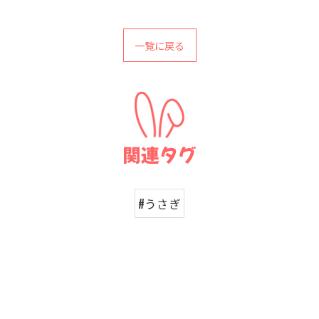
一覧に戻る
関連タグ
#うさぎ