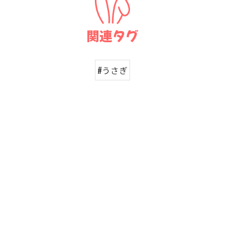
関連タグ
#うさぎ