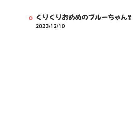
くりくりおめめのブルーちゃん❣️
2023/12/10