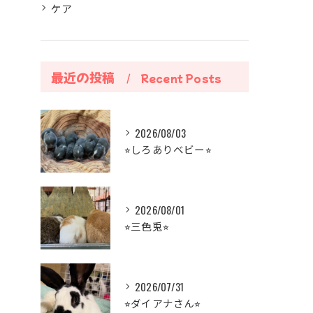
ケア
最近の投稿
Recent Posts
2026/08/03
⭐︎しろありベビー⭐︎
2026/08/01
⭐︎三色兎⭐︎
2026/07/31
⭐︎ダイアナさん⭐︎