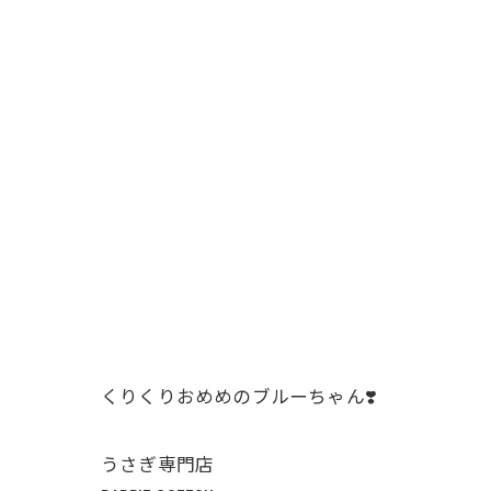
くりくりおめめのブルーちゃん❣️
うさぎ専門店