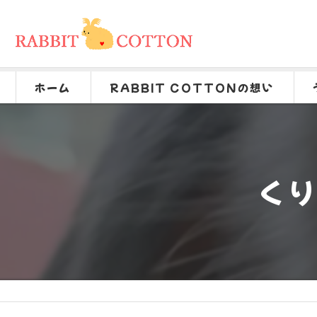
ホーム
RABBIT COTTONの想い
くり