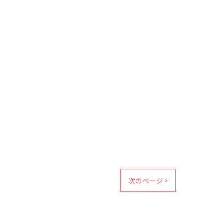
次のページ >