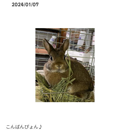
2024/01/07
こんばんぴょん♪