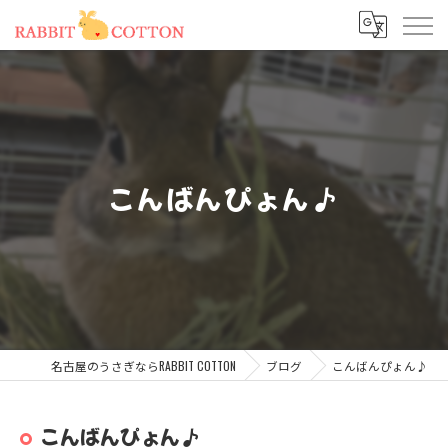
こんばんぴょん♪
名古屋のうさぎならRABBIT COTTON
ブログ
こんばんぴょん♪
こんばんぴょん♪