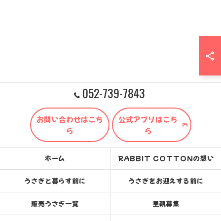
052-739-7843
お問い合わせはこち
公式アプリはこち
ら
ら
ホーム
RABBIT COTTONの想い
うさぎと暮らす前に
うさぎをお迎えする前に
販売うさぎ一覧
里親募集