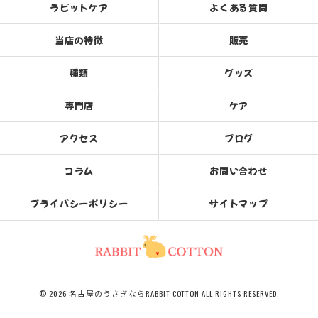
ラビットケア
よくある質問
当店の特徴
販売
種類
グッズ
専門店
ケア
アクセス
ブログ
コラム
お問い合わせ
プライバシーポリシー
サイトマップ
© 2026 名古屋のうさぎならRABBIT COTTON ALL RIGHTS RESERVED.