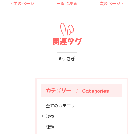
< 前のページ
一覧に戻る
次のページ >
関連タグ
#うさぎ
カテゴリー
Categories
全てのカテゴリー
販売
種類