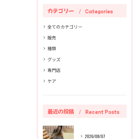
カテゴリー
Categories
全てのカテゴリー
販売
種類
グッズ
専門店
ケア
最近の投稿
Recent Posts
2026/08/07