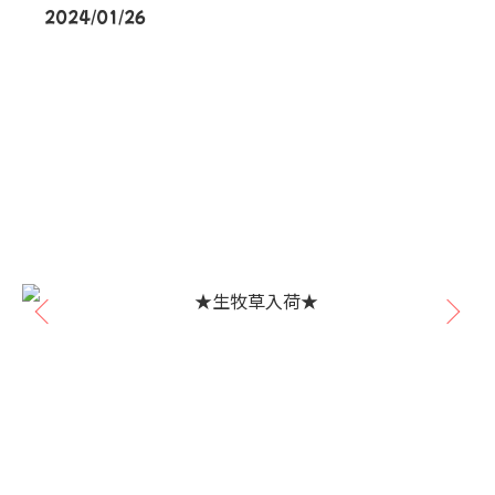
2024/01/26