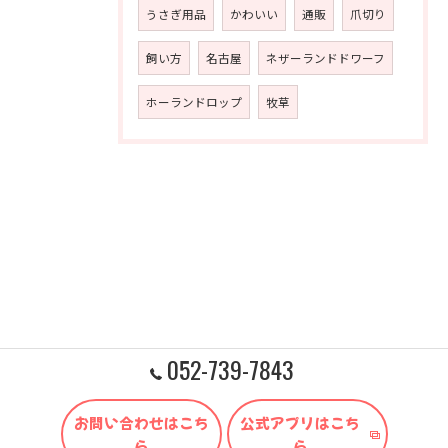
うさぎ用品
かわいい
通販
爪切り
飼い方
名古屋
ネザーランドドワーフ
ホーランドロップ
牧草
052-739-7843
お問い合わせはこち
公式アプリはこち
ら
ら