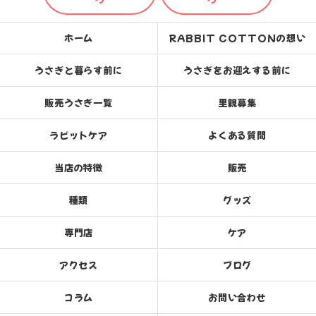
ホーム
RABBIT COTTONの想い
うさぎと暮らす前に
うさぎをお迎えする前に
販売うさぎ一覧
里親募集
ラビットケア
よくある質問
当店の特徴
販売
種類
グッズ
専門店
ケア
アクセス
ブログ
コラム
お問い合わせ