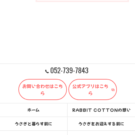
052-739-7843
お問い合わせはこち
公式アプリはこち
ら
ら
ホーム
RABBIT COTTONの想い
うさぎと暮らす前に
うさぎをお迎えする前に