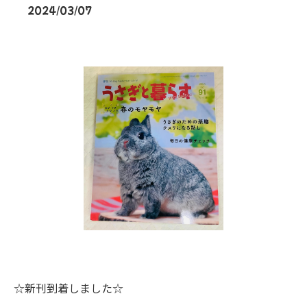
2024/03/07
☆新刊到着しました☆