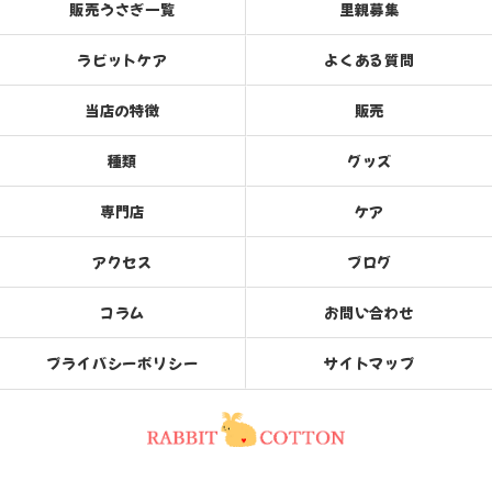
販売うさぎ一覧
里親募集
ラビットケア
よくある質問
当店の特徴
販売
種類
グッズ
専門店
ケア
アクセス
ブログ
コラム
お問い合わせ
プライバシーポリシー
サイトマップ