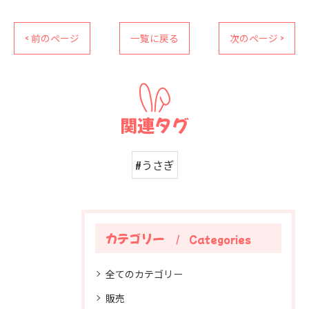
< 前のページ
一覧に戻る
次のページ >
関連タグ
#うさぎ
カテゴリー
Categories
全てのカテゴリー
販売