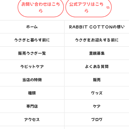
お問い合わせはこち
公式アプリはこち
ら
ら
ホーム
RABBIT COTTONの想い
うさぎと暮らす前に
うさぎをお迎えする前に
販売うさぎ一覧
里親募集
ラビットケア
よくある質問
当店の特徴
販売
種類
グッズ
専門店
ケア
アクセス
ブログ