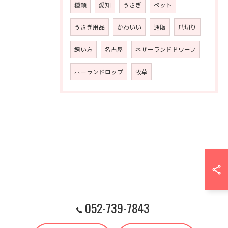
種類
愛知
うさぎ
ペット
うさぎ用品
かわいい
通販
爪切り
飼い方
名古屋
ネザーランドドワーフ
ホーランドロップ
牧草
052-739-7843