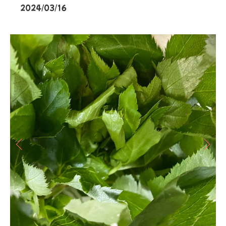
2024/03/16