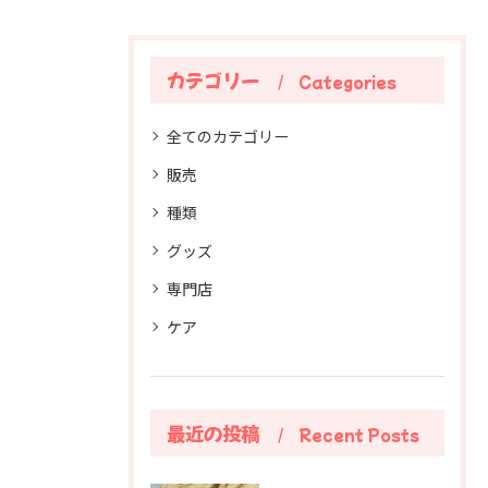
カテゴリー
Categories
全てのカテゴリー
販売
種類
グッズ
専門店
ケア
最近の投稿
Recent Posts