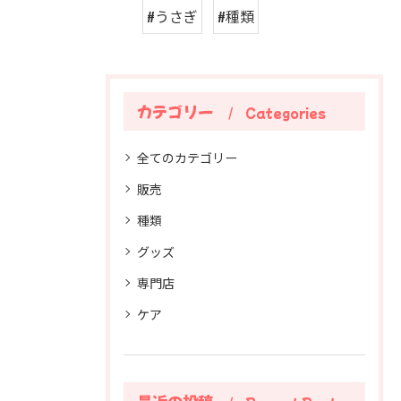
#うさぎ
#種類
カテゴリー
Categories
全てのカテゴリー
販売
種類
グッズ
専門店
ケア