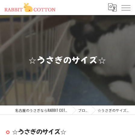
☆うさぎのサイズ☆
名古屋のうさぎならRABBIT COTTON
ブログ
☆うさぎのサイズ☆
☆うさぎのサイズ☆