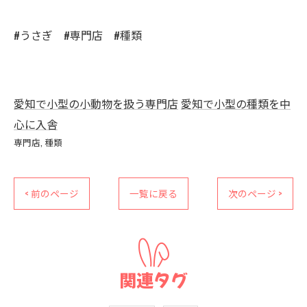
#うさぎ #専門店 #種類
愛知で小型の小動物を扱う専門店
愛知で小型の種類を中
心に入舎
専門店
種類
< 前のページ
一覧に戻る
次のページ >
関連タグ