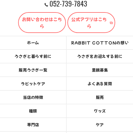
052-739-7843
お問い合わせはこち
公式アプリはこち
ら
ら
ホーム
RABBIT COTTONの想い
うさぎと暮らす前に
うさぎをお迎えする前に
販売うさぎ一覧
里親募集
ラビットケア
よくある質問
当店の特徴
販売
種類
グッズ
専門店
ケア