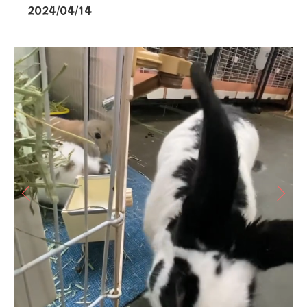
2024/04/14