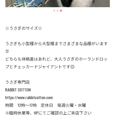
☆うさぎのサイズ☆
うさぎも小型種から大型種までさまざまな品種がいます
🐰
どちらも体格差はあれど、大人うさぎのホーランドロッ
プとチェッカードジャイアントです😊
うさぎ専門店
RABBIT COTTON
https://www.rabbitcotton.com
時間 12時〜17時 定休日 毎週火曜・水曜
※臨時休業等、HPにてご確認の上ご来店下さい