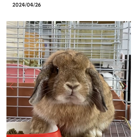
2024/04/26