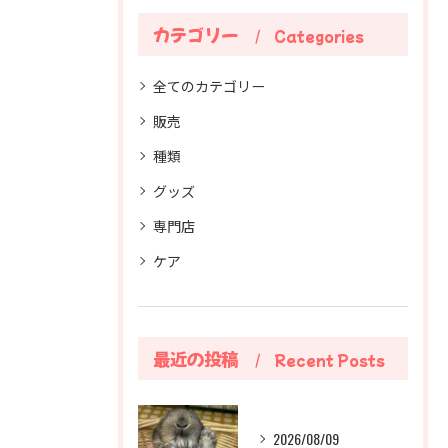
カテゴリー
Categories
全てのカテゴリー
販売
種類
グッズ
専門店
ケア
最近の投稿
Recent Posts
2026/08/09