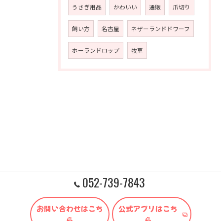
うさぎ用品
かわいい
通販
爪切り
飼い方
名古屋
ネザーランドドワーフ
ホーランドロップ
牧草
052-739-7843
お問い合わせはこち
公式アプリはこち
ら
ら