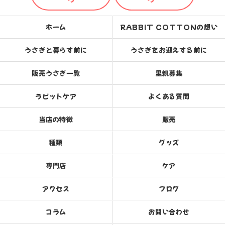
ホーム
RABBIT COTTONの想い
うさぎと暮らす前に
うさぎをお迎えする前に
販売うさぎ一覧
里親募集
ラビットケア
よくある質問
当店の特徴
販売
種類
グッズ
専門店
ケア
アクセス
ブログ
コラム
お問い合わせ