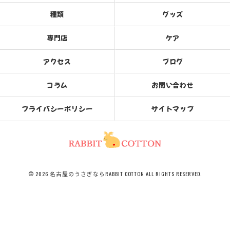
種類
グッズ
専門店
ケア
アクセス
ブログ
コラム
お問い合わせ
プライバシーポリシー
サイトマップ
© 2026 名古屋のうさぎならRABBIT COTTON ALL RIGHTS RESERVED.