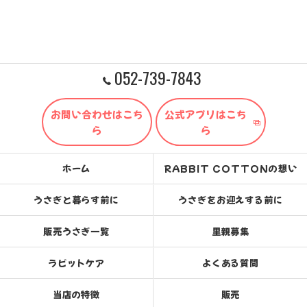
052-739-7843
お問い合わせはこち
公式アプリはこち
ら
ら
ホーム
RABBIT COTTONの想い
うさぎと暮らす前に
うさぎをお迎えする前に
販売うさぎ一覧
里親募集
ラビットケア
よくある質問
当店の特徴
販売