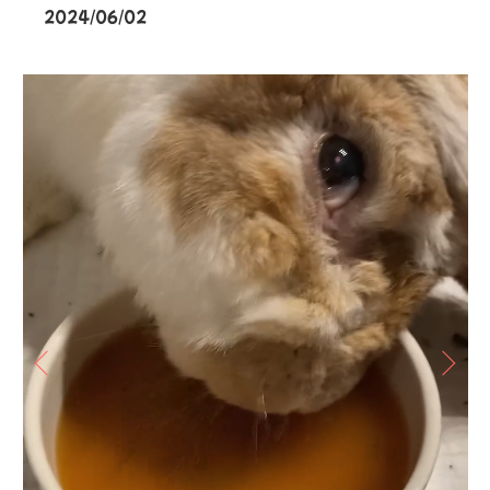
2024/06/02