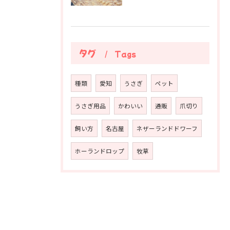
タグ
Tags
種類
愛知
うさぎ
ペット
うさぎ用品
かわいい
通販
爪切り
飼い方
名古屋
ネザーランドドワーフ
ホーランドロップ
牧草