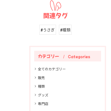
関連タグ
#うさぎ
#種類
カテゴリー
Categories
全てのカテゴリー
販売
種類
グッズ
専門店