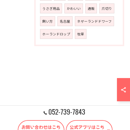
うさぎ用品
かわいい
通販
爪切り
飼い方
名古屋
ネザーランドドワーフ
ホーランドロップ
牧草
052-739-7843
お問い合わせはこち
公式アプリはこち