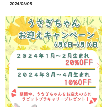
2024/06/05