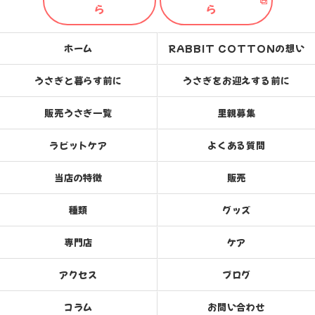
ら
ら
ホーム
RABBIT COTTONの想い
うさぎと暮らす前に
うさぎをお迎えする前に
販売うさぎ一覧
里親募集
ラビットケア
よくある質問
当店の特徴
販売
種類
グッズ
専門店
ケア
アクセス
ブログ
コラム
お問い合わせ