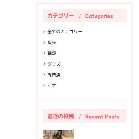
カテゴリー
Categories
全てのカテゴリー
販売
種類
グッズ
専門店
ケア
最近の投稿
Recent Posts