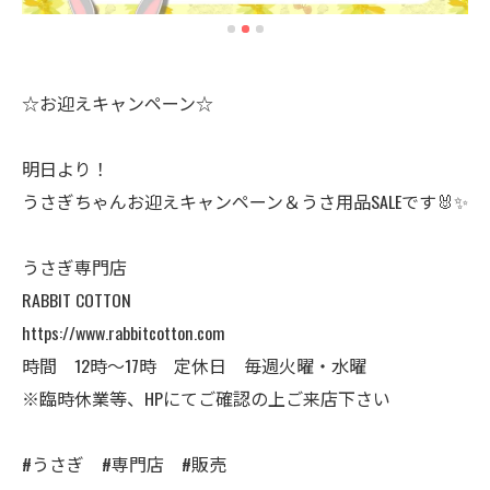
☆お迎えキャンペーン☆
明日より！
うさぎちゃんお迎えキャンペーン＆うさ用品SALEです🐰✨
うさぎ専門店
RABBIT COTTON
https://www.rabbitcotton.com
時間 12時〜17時 定休日 毎週火曜・水曜
※臨時休業等、HPにてご確認の上ご来店下さい
#うさぎ #専門店 #販売