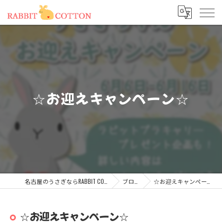
☆お迎えキャンペーン☆
名古屋のうさぎならRABBIT COTTON
ブログ
☆お迎えキャンペーン☆
☆お迎えキャンペーン☆