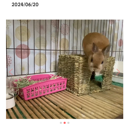
2024/06/20