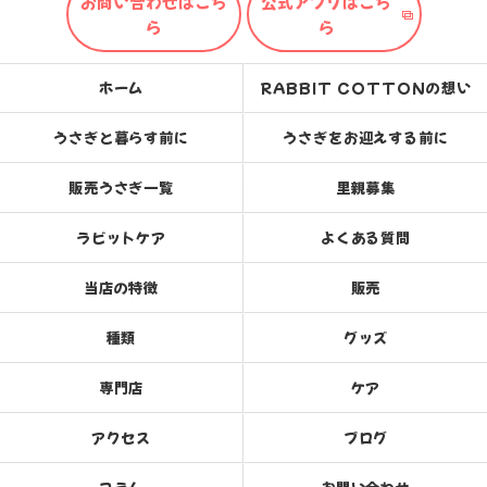
お問い合わせはこち
公式アプリはこち
ら
ら
ホーム
RABBIT COTTONの想い
うさぎと暮らす前に
うさぎをお迎えする前に
販売うさぎ一覧
里親募集
ラビットケア
よくある質問
当店の特徴
販売
種類
グッズ
専門店
ケア
アクセス
ブログ