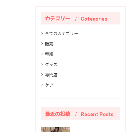
カテゴリー
Categories
全てのカテゴリー
販売
種類
グッズ
専門店
ケア
最近の投稿
Recent Posts