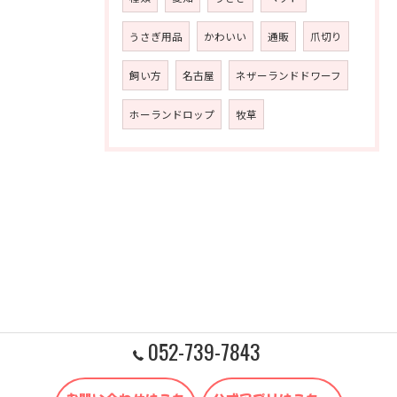
うさぎ用品
かわいい
通販
爪切り
飼い方
名古屋
ネザーランドドワーフ
ホーランドロップ
牧草
052-739-7843