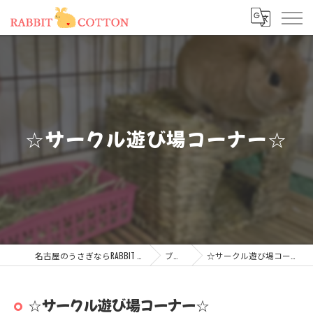
☆サークル遊び場コーナー☆
名古屋のうさぎならRABBIT COTTON
ブログ
☆サークル遊び場コーナー☆
☆サークル遊び場コーナー☆