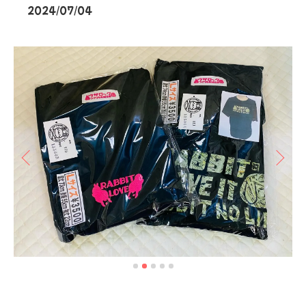
2024/07/04