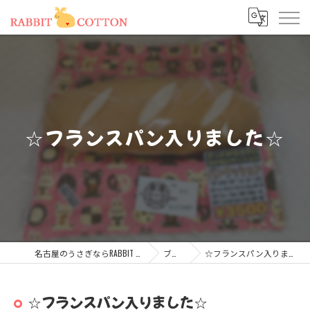
☆フランスパン入りました☆
名古屋のうさぎならRABBIT COTTON
ブログ
☆フランスパン入りました☆
☆フランスパン入りました☆