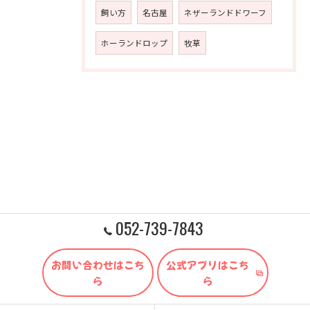
飼い方
名古屋
ネザーランドドワーフ
ホーランドロップ
牧草
052-739-7843
お問い合わせはこち
公式アプリはこち
ら
ら