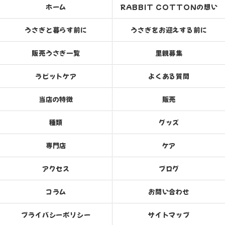
ホーム
RABBIT COTTONの想い
うさぎと暮らす前に
うさぎをお迎えする前に
販売うさぎ一覧
里親募集
ラビットケア
よくある質問
当店の特徴
販売
種類
グッズ
専門店
ケア
アクセス
ブログ
コラム
お問い合わせ
プライバシーポリシー
サイトマップ