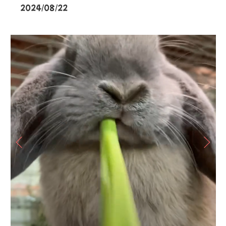
2024/08/22