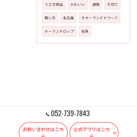
うさぎ用品
かわいい
通販
爪切り
飼い方
名古屋
ネザーランドドワーフ
ホーランドロップ
牧草
052-739-7843
お問い合わせはこち
公式アプリはこち
ら
ら