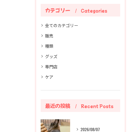
カテゴリー
Categories
全てのカテゴリー
販売
種類
グッズ
専門店
ケア
最近の投稿
Recent Posts
2026/08/07