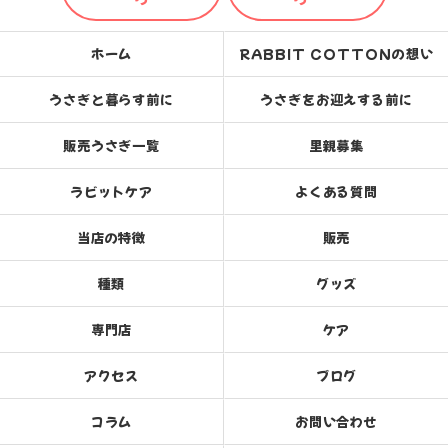
ホーム
RABBIT COTTONの想い
うさぎと暮らす前に
うさぎをお迎えする前に
販売うさぎ一覧
里親募集
ラビットケア
よくある質問
当店の特徴
販売
種類
グッズ
専門店
ケア
アクセス
ブログ
コラム
お問い合わせ