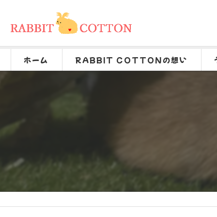
ホーム
RABBIT COTTONの想い