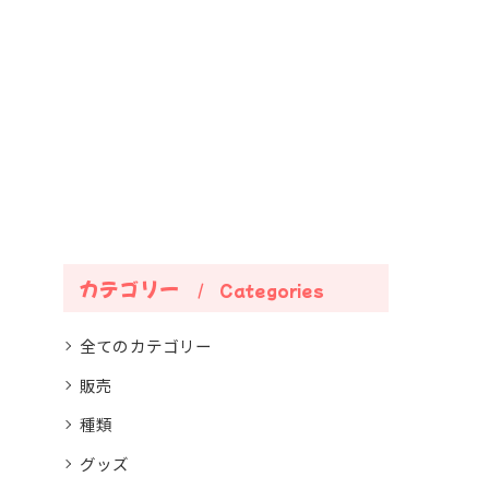
カテゴリー
Categories
全てのカテゴリー
販売
種類
グッズ