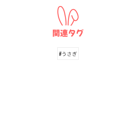
関連タグ
#うさぎ