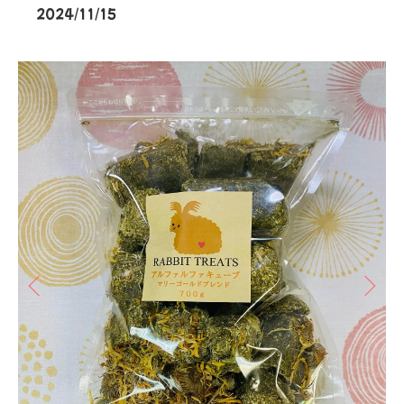
2024/11/15