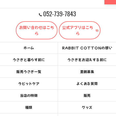
052-739-7843
お問い合わせはこち
公式アプリはこち
ら
ら
ホーム
RABBIT COTTONの想い
うさぎと暮らす前に
うさぎをお迎えする前に
販売うさぎ一覧
里親募集
ラビットケア
よくある質問
当店の特徴
販売
種類
グッズ