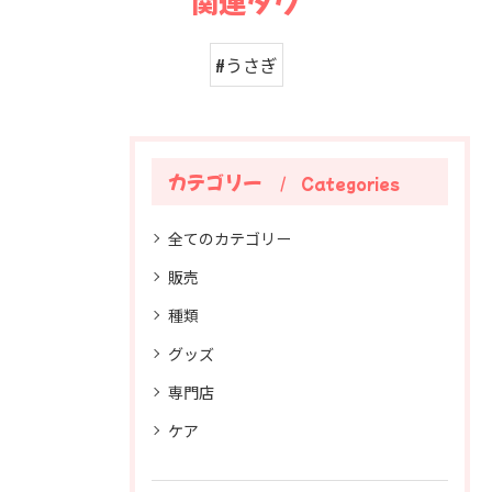
関連タグ
#うさぎ
カテゴリー
Categories
全てのカテゴリー
販売
種類
グッズ
専門店
ケア