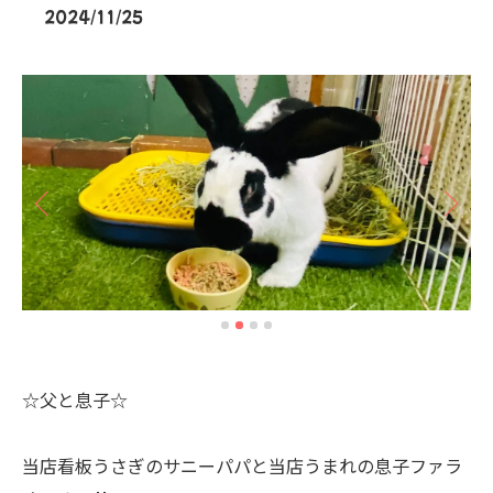
2024/11/25
☆父と息子☆
当店看板うさぎのサニーパパと当店うまれの息子ファラ