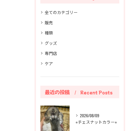
全てのカテゴリー
販売
種類
グッズ
専門店
ケア
最近の投稿
Recent Posts
2026/08/09
⭐︎チェスナットカラー⭐︎