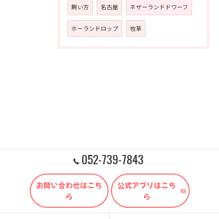
飼い方
名古屋
ネザーランドドワーフ
ホーランドロップ
牧草
052-739-7843
お問い合わせはこち
公式アプリはこち
ら
ら