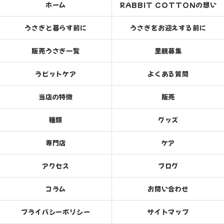
ホーム
RABBIT COTTONの想い
うさぎと暮らす前に
うさぎをお迎えする前に
販売うさぎ一覧
里親募集
ラビットケア
よくある質問
当店の特徴
販売
種類
グッズ
専門店
ケア
アクセス
ブログ
コラム
お問い合わせ
プライバシーポリシー
サイトマップ