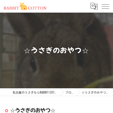
☆うさぎのおやつ☆
名古屋のうさぎならRABBIT COTTON
ブログ
☆うさぎのおやつ☆
☆うさぎのおやつ☆