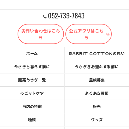
052-739-7843
お問い合わせはこち
公式アプリはこち
ら
ら
ホーム
RABBIT COTTONの想い
うさぎと暮らす前に
うさぎをお迎えする前に
販売うさぎ一覧
里親募集
ラビットケア
よくある質問
当店の特徴
販売
種類
グッズ