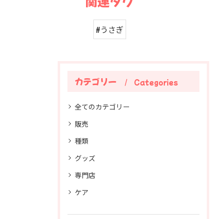
関連タグ
#うさぎ
カテゴリー
Categories
全てのカテゴリー
販売
種類
グッズ
専門店
ケア