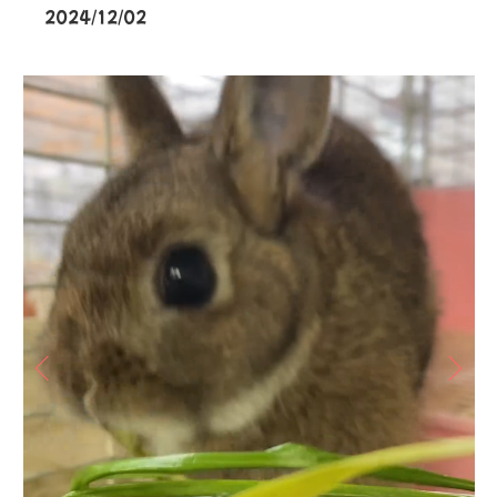
2024/12/02