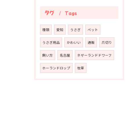
タグ
Tags
種類
愛知
うさぎ
ペット
うさぎ用品
かわいい
通販
爪切り
飼い方
名古屋
ネザーランドドワーフ
ホーランドロップ
牧草