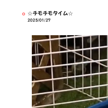
☆チモチモタイム☆
2025/01/27