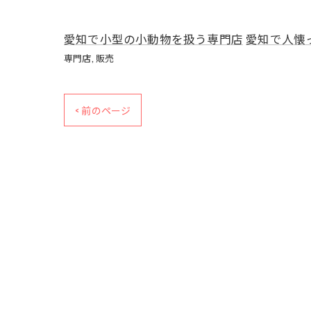
愛知で小型の小動物を扱う専門店
愛知で人懐
専門店
販売
< 前のページ