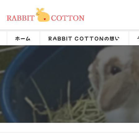
ホーム
RABBIT COTTONの想い