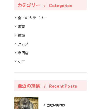
カテゴリー
Categories
全てのカテゴリー
販売
種類
グッズ
専門店
ケア
最近の投稿
Recent Posts
2026/08/09