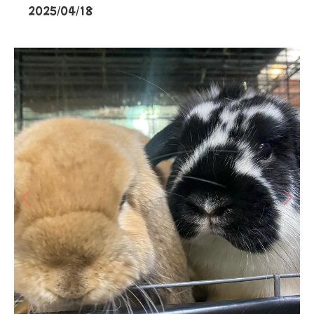
2025/04/18