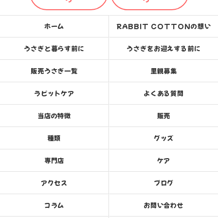
ホーム
RABBIT COTTONの想い
うさぎと暮らす前に
うさぎをお迎えする前に
販売うさぎ一覧
里親募集
ラビットケア
よくある質問
当店の特徴
販売
種類
グッズ
専門店
ケア
アクセス
ブログ
コラム
お問い合わせ