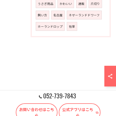
うさぎ用品
かわいい
通販
爪切り
飼い方
名古屋
ネザーランドドワーフ
ホーランドロップ
牧草
052-739-7843
お問い合わせはこち
公式アプリはこち
ら
ら