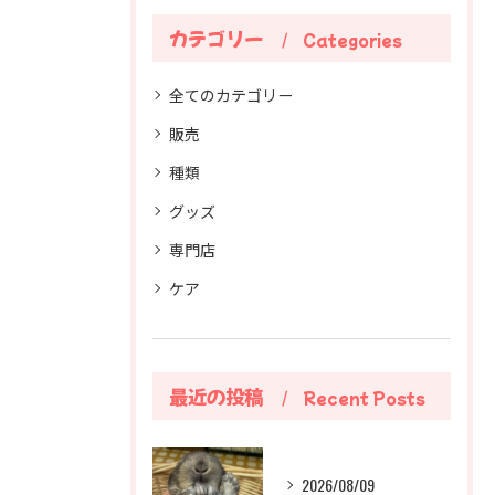
カテゴリー
Categories
全てのカテゴリー
販売
種類
グッズ
専門店
ケア
最近の投稿
Recent Posts
2026/08/09