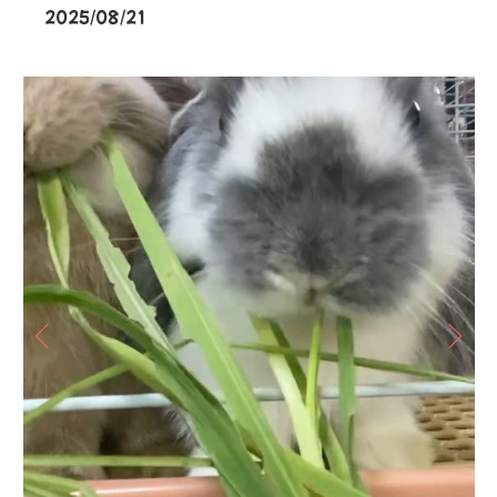
2025/08/21