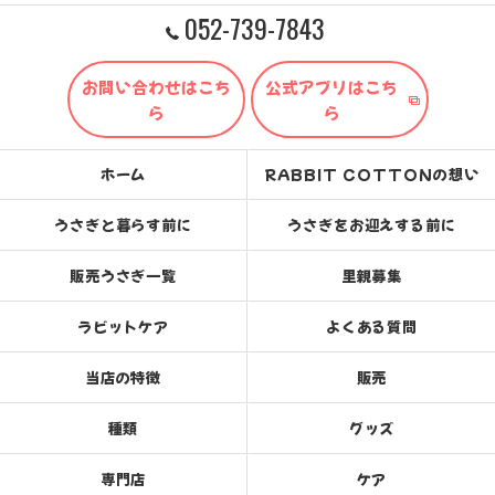
052-739-7843
お問い合わせはこち
公式アプリはこち
ら
ら
ホーム
RABBIT COTTONの想い
うさぎと暮らす前に
うさぎをお迎えする前に
販売うさぎ一覧
里親募集
ラビットケア
よくある質問
当店の特徴
販売
種類
グッズ
専門店
ケア