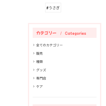
#うさぎ
カテゴリー
Categories
全てのカテゴリー
販売
種類
グッズ
専門店
ケア