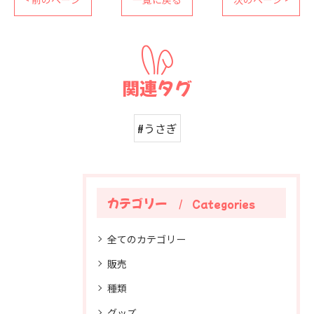
関連タグ
#うさぎ
カテゴリー
Categories
全てのカテゴリー
販売
種類
グッズ