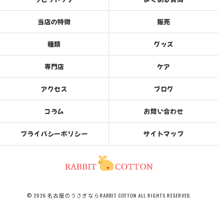
当店の特徴
販売
種類
グッズ
専門店
ケア
アクセス
ブログ
コラム
お問い合わせ
プライバシーポリシー
サイトマップ
© 2026 名古屋のうさぎならRABBIT COTTON ALL RIGHTS RESERVED.