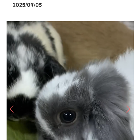
2025/09/05