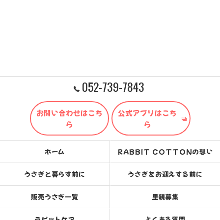
052-739-7843
お問い合わせはこち
公式アプリはこち
ら
ら
ホーム
RABBIT COTTONの想い
うさぎと暮らす前に
うさぎをお迎えする前に
販売うさぎ一覧
里親募集
ラビットケア
よくある質問