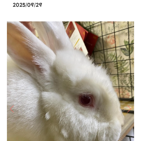
2025/09/29