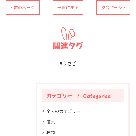
< 前のページ
一覧に戻る
次のページ >
関連タグ
#うさぎ
カテゴリー
Categories
全てのカテゴリー
販売
種類