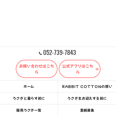
052-739-7843
お問い合わせはこち
公式アプリはこち
ら
ら
ホーム
RABBIT COTTONの想い
うさぎと暮らす前に
うさぎをお迎えする前に
販売うさぎ一覧
里親募集