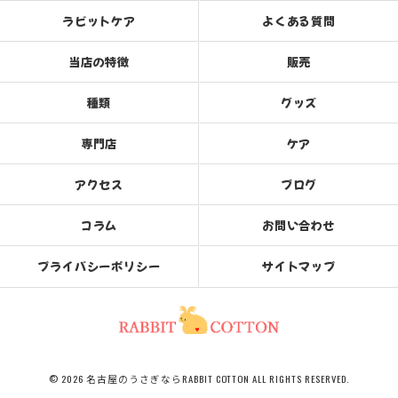
ラビットケア
よくある質問
当店の特徴
販売
種類
グッズ
専門店
ケア
アクセス
ブログ
コラム
お問い合わせ
プライバシーポリシー
サイトマップ
© 2026 名古屋のうさぎならRABBIT COTTON ALL RIGHTS RESERVED.