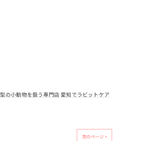
型の小動物を扱う専門店
愛知でラビットケア
次のページ >