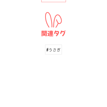
関連タグ
#うさぎ