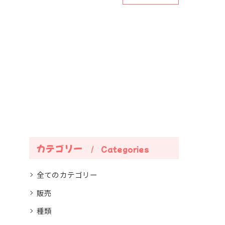
カテゴリー
Categories
全てのカテゴリー
販売
種類