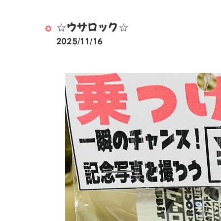
☆ウサロック☆
2025/11/16