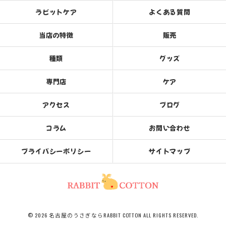
ラビットケア
よくある質問
当店の特徴
販売
種類
グッズ
専門店
ケア
アクセス
ブログ
コラム
お問い合わせ
プライバシーポリシー
サイトマップ
© 2026 名古屋のうさぎならRABBIT COTTON ALL RIGHTS RESERVED.