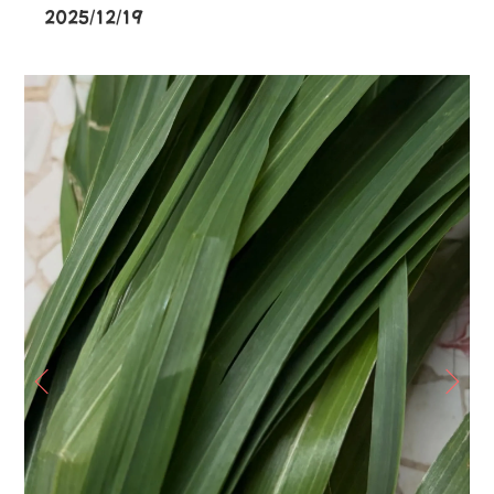
2025/12/19