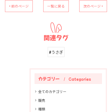
< 前のページ
一覧に戻る
次のページ >
関連タグ
#うさぎ
カテゴリー
Categories
全てのカテゴリー
販売
種類