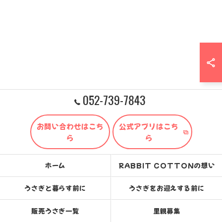
052-739-7843
お問い合わせはこち
公式アプリはこち
ら
ら
ホーム
RABBIT COTTONの想い
うさぎと暮らす前に
うさぎをお迎えする前に
販売うさぎ一覧
里親募集