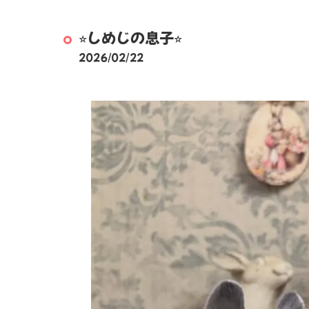
⭐︎しめじの息子⭐︎
2026/02/22