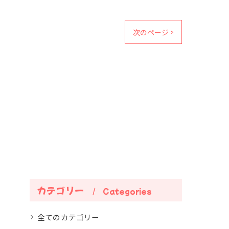
次のページ >
カテゴリー
Categories
全てのカテゴリー