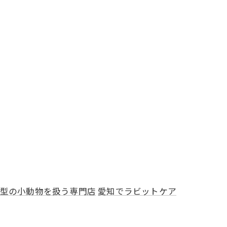
型の小動物を扱う専門店
愛知でラビットケア