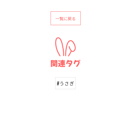
一覧に戻る
関連タグ
#うさぎ