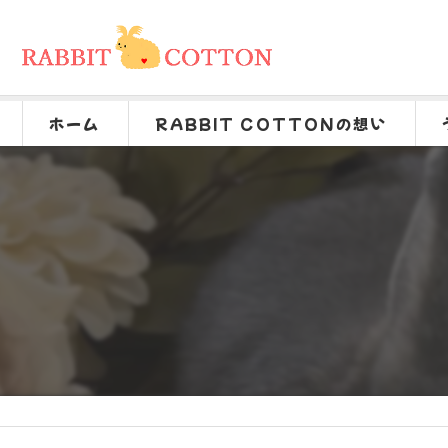
ホーム
RABBIT COTTONの想い