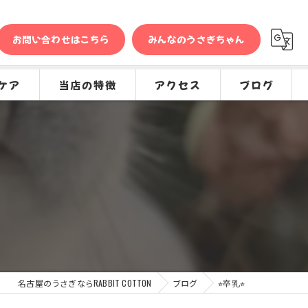
お問い合わせはこちら
みんなのうさぎちゃん
ケア
当店の特徴
アクセス
ブログ
問
販売
コラム
種類
グッズ
専門店
ケア
名古屋のうさぎならRABBIT COTTON
ブログ
⭐︎卒乳⭐︎