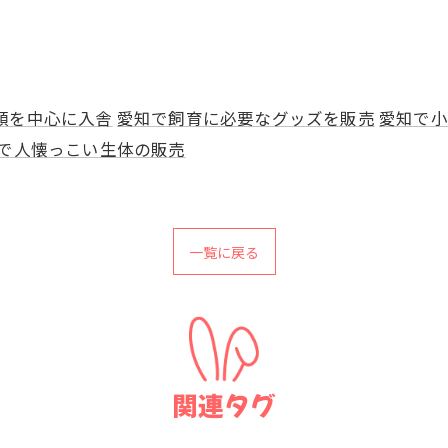
類を中心に入舎
愛知で飼育に必要なグッズを販売
愛知で小
で人懐っこい生体の販売
一覧に戻る
関連タグ