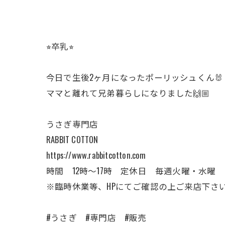
⭐︎卒乳⭐︎
今日で生後2ヶ月になったポーリッシュくん🐰
ママと離れて兄弟暮らしになりました🙌🏼
うさぎ専門店
RABBIT COTTON
https://www.rabbitcotton.com
時間 12時〜17時 定休日 毎週火曜・水曜
※臨時休業等、HPにてご確認の上ご来店下さ
#うさぎ #専門店 #販売