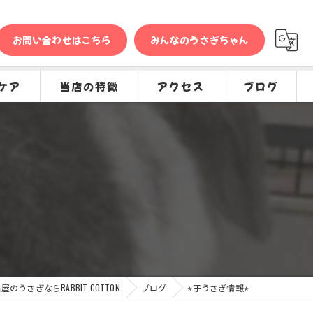
お問い合わせはこちら
みんなのうさぎちゃん
ケア
当店の特徴
アクセス
ブログ
問
販売
コラム
種類
グッズ
専門店
ケア
屋のうさぎならRABBIT COTTON
ブログ
⭐︎子うさぎ情報⭐︎