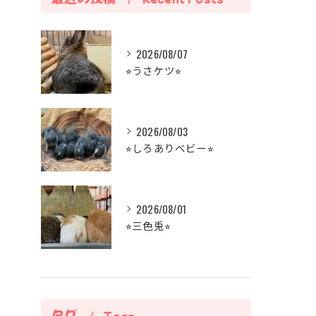
2026/08/07
⭐︎うさケツ⭐︎
2026/08/03
⭐︎しろありベビー⭐︎
2026/08/01
⭐︎三色兎⭐︎
タグ
Tags