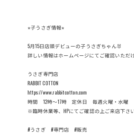
⭐︎子うさぎ情報⭐︎
5月15日店頭デビューの子うさぎちゃん🐰
詳しい情報はホームページにてご確認いただけま
うさぎ専門店
RABBIT COTTON
https://www.rabbitcotton.com
時間 12時〜17時 定休日 毎週火曜・水曜
※臨時休業等、HPにてご確認の上ご来店下さ
#うさぎ #専門店 #販売