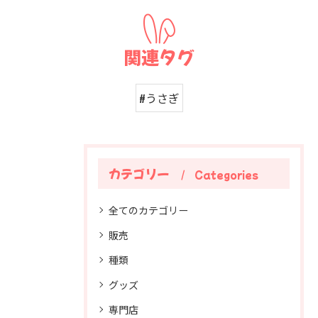
関連タグ
#うさぎ
カテゴリー
Categories
全てのカテゴリー
販売
種類
グッズ
専門店