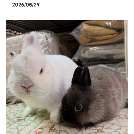
2026/05/29