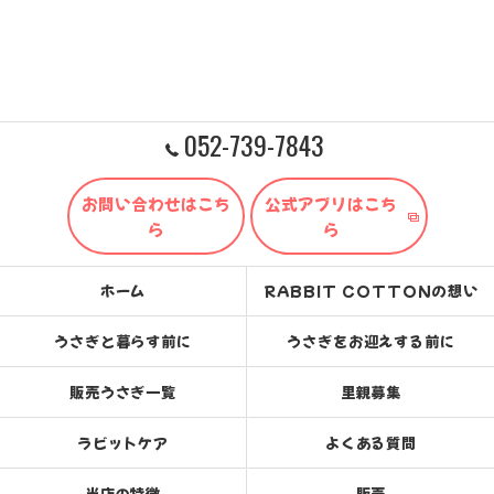
052-739-7843
お問い合わせはこち
公式アプリはこち
ら
ら
ホーム
RABBIT COTTONの想い
うさぎと暮らす前に
うさぎをお迎えする前に
販売うさぎ一覧
里親募集
ラビットケア
よくある質問
当店の特徴
販売