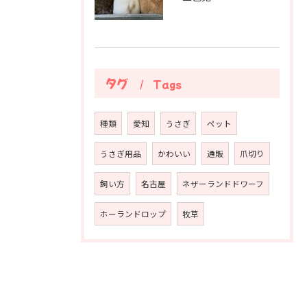
タグ
Tags
種類
愛知
うさぎ
ペット
うさぎ用品
かわいい
通販
爪切り
飼い方
名古屋
ネザーランドドワーフ
ホーランドロップ
牧草