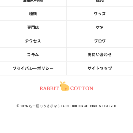
種類
グッズ
専門店
ケア
アクセス
ブログ
コラム
お問い合わせ
プライバシーポリシー
サイトマップ
© 2026 名古屋のうさぎならRABBIT COTTON ALL RIGHTS RESERVED.