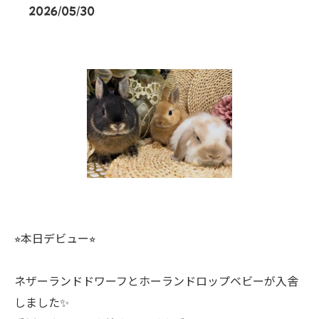
2026/05/30
⭐︎本日デビュー⭐︎
ネザーランドドワーフとホーランドロップベビーが入舎
しました✨