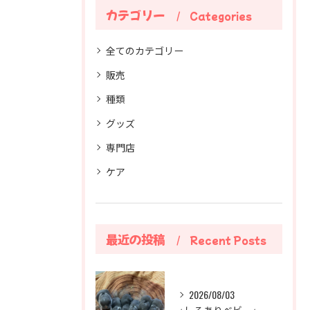
カテゴリー
Categories
全てのカテゴリー
販売
種類
グッズ
専門店
ケア
最近の投稿
Recent Posts
2026/08/03
⭐︎しろありベビー⭐︎