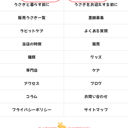
うさぎと暮らす前に
うさぎをお迎えする前に
販売うさぎ一覧
里親募集
ラビットケア
よくある質問
当店の特徴
販売
種類
グッズ
専門店
ケア
アクセス
ブログ
コラム
お問い合わせ
プライバシーポリシー
サイトマップ