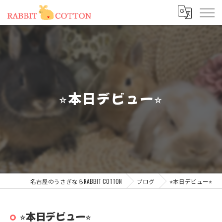
⭐︎本日デビュー⭐︎
名古屋のうさぎならRABBIT COTTON
ブログ
⭐︎本日デビュー⭐︎
⭐︎本日デビュー⭐︎