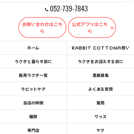
052-739-7843
お問い合わせはこち
公式アプリはこち
ら
ら
ホーム
RABBIT COTTONの想い
うさぎと暮らす前に
うさぎをお迎えする前に
販売うさぎ一覧
里親募集
ラビットケア
よくある質問
当店の特徴
販売
種類
グッズ
専門店
ケア