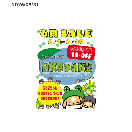
2026/05/31