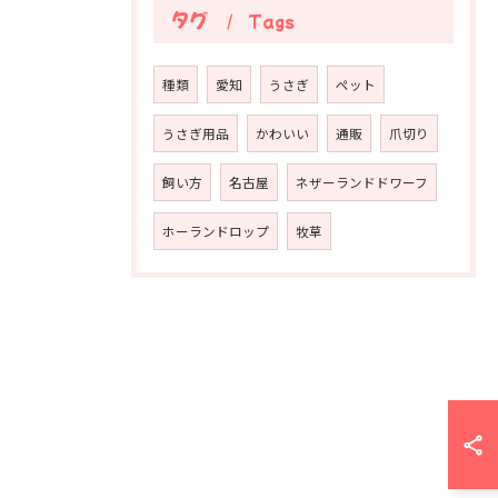
タグ
Tags
種類
愛知
うさぎ
ペット
うさぎ用品
かわいい
通販
爪切り
飼い方
名古屋
ネザーランドドワーフ
ホーランドロップ
牧草