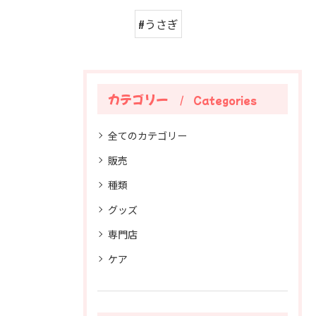
#うさぎ
カテゴリー
Categories
全てのカテゴリー
販売
種類
グッズ
専門店
ケア