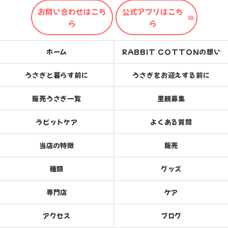
お問い合わせはこち
公式アプリはこち
ら
ら
ホーム
RABBIT COTTONの想い
うさぎと暮らす前に
うさぎをお迎えする前に
販売うさぎ一覧
里親募集
ラビットケア
よくある質問
当店の特徴
販売
種類
グッズ
専門店
ケア
アクセス
ブログ