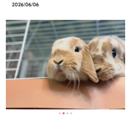
2026/06/06