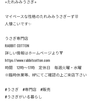
⭐︎たれみみうさぎ⭐︎
マイペースな性格のたれみみうさぎーず🐰
人懐こいです✨
うさぎ専門店
RABBIT COTTON
詳しい情報はホームページより🔻
https://www.rabbitcotton.com
時間 12時〜17時 定休日 毎週火曜・水曜
※臨時休業等、HPにてご確認の上ご来店下さい
#うさぎ #専門店 #販売
#うさぎがいる暮らし