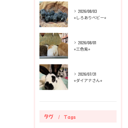
2026/08/03
⭐︎しろありベビー⭐︎
2026/08/01
⭐︎三色兎⭐︎
2026/07/31
⭐︎ダイアナさん⭐︎
タグ
Tags