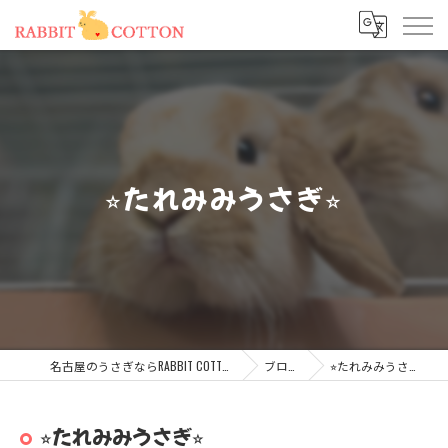
⭐︎たれみみうさぎ⭐︎
名古屋のうさぎならRABBIT COTTON
ブログ
⭐︎たれみみうさぎ⭐︎
⭐︎たれみみうさぎ⭐︎