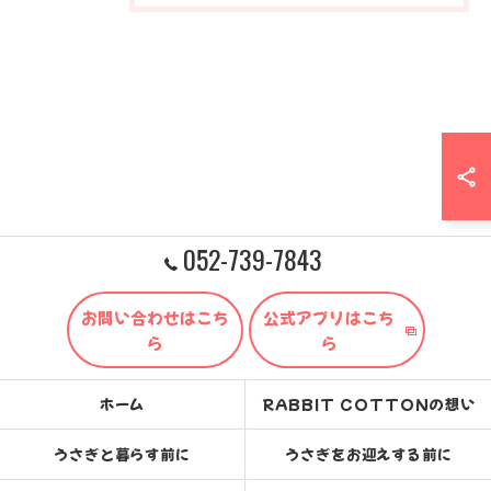
052-739-7843
お問い合わせはこち
公式アプリはこち
ら
ら
ホーム
RABBIT COTTONの想い
うさぎと暮らす前に
うさぎをお迎えする前に