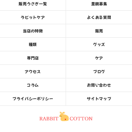
販売うさぎ一覧
里親募集
ラビットケア
よくある質問
当店の特徴
販売
種類
グッズ
専門店
ケア
アクセス
ブログ
コラム
お問い合わせ
プライバシーポリシー
サイトマップ