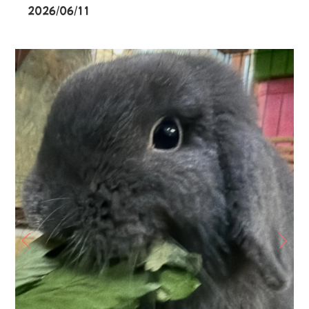
2026/06/11