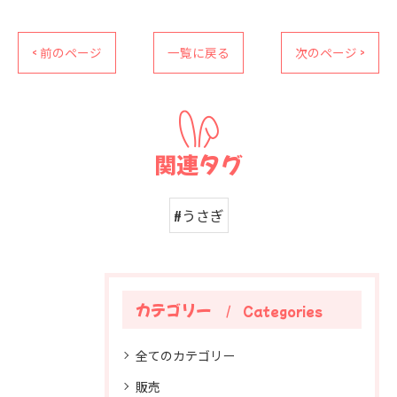
< 前のページ
一覧に戻る
次のページ >
関連タグ
#うさぎ
カテゴリー
Categories
全てのカテゴリー
販売