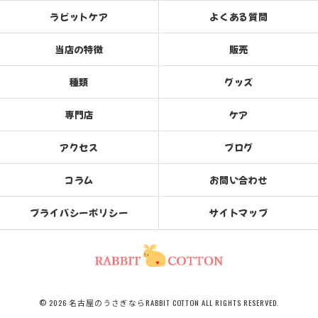
ラビットケア
よくある質問
当店の特徴
販売
種類
グッズ
専門店
ケア
アクセス
ブログ
コラム
お問い合わせ
プライバシーポリシー
サイトマップ
© 2026 名古屋のうさぎならRABBIT COTTON ALL RIGHTS RESERVED.