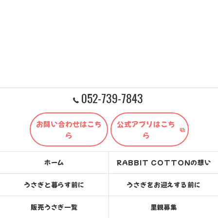
052-739-7843
お問い合わせはこち
公式アプリはこち
ら
ら
ホーム
RABBIT COTTONの想い
うさぎと暮らす前に
うさぎをお迎えする前に
販売うさぎ一覧
里親募集