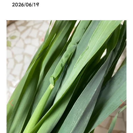
2026/06/19