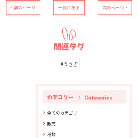
< 前のページ
一覧に戻る
次のページ >
関連タグ
#うさぎ
カテゴリー
Categories
全てのカテゴリー
販売
種類