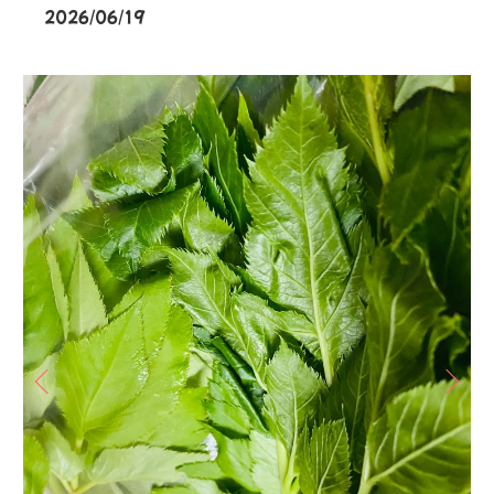
2026/06/19