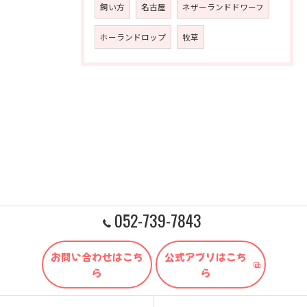
飼い方
名古屋
ネザーランドドワーフ
ホーランドロップ
牧草
052-739-7843
お問い合わせはこち
公式アプリはこち
ら
ら