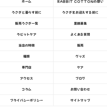
ホーム
RABBIT COTTONの想い
うさぎと暮らす前に
うさぎをお迎えする前に
販売うさぎ一覧
里親募集
ラビットケア
よくある質問
当店の特徴
販売
種類
グッズ
専門店
ケア
アクセス
ブログ
コラム
お問い合わせ
プライバシーポリシー
サイトマップ