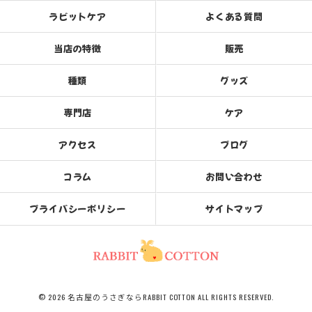
ラビットケア
よくある質問
当店の特徴
販売
種類
グッズ
専門店
ケア
アクセス
ブログ
コラム
お問い合わせ
プライバシーポリシー
サイトマップ
© 2026 名古屋のうさぎならRABBIT COTTON ALL RIGHTS RESERVED.