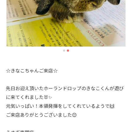
☆きなこちゃんご来店☆
先日お迎え頂いたホーランドロップのきなこくんが遊び
に来てくれました🐰✨
元気いっぱい！本領発揮をしてくれているようで🙌
ご来店ありがとうございました😊