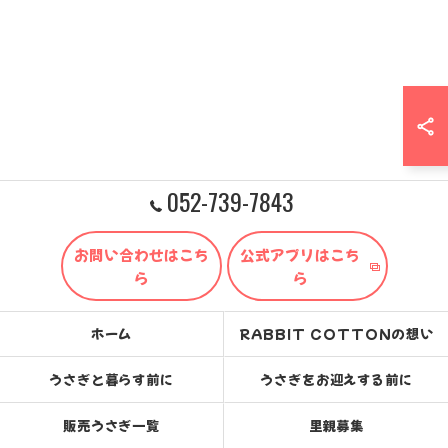
052-739-7843
お問い合わせはこち
公式アプリはこち
ら
ら
ホーム
RABBIT COTTONの想い
うさぎと暮らす前に
うさぎをお迎えする前に
販売うさぎ一覧
里親募集