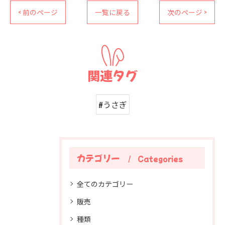
< 前のページ
一覧に戻る
次のページ >
関連タグ
#うさぎ
カテゴリー
Categories
全てのカテゴリー
販売
種類