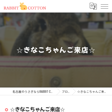
☆きなこちゃんご来店☆
名古屋のうさぎならRABBIT COTTON
ブログ
☆きなこちゃんご来店☆
☆きなこちゃんご来店☆