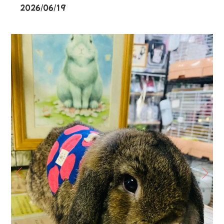
2026/06/19