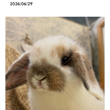
2026/06/29