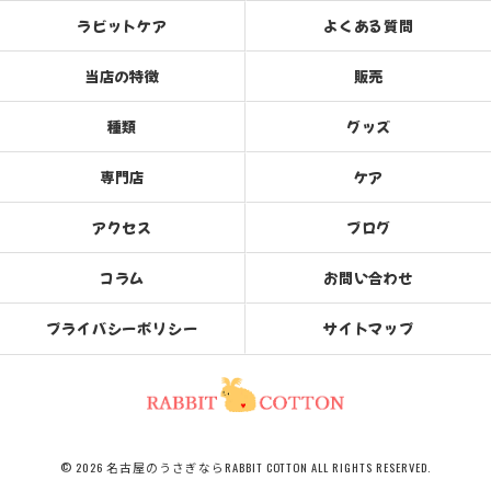
ラビットケア
よくある質問
当店の特徴
販売
種類
グッズ
専門店
ケア
アクセス
ブログ
コラム
お問い合わせ
プライバシーポリシー
サイトマップ
© 2026 名古屋のうさぎならRABBIT COTTON ALL RIGHTS RESERVED.