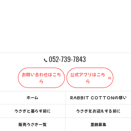
052-739-7843
お問い合わせはこち
公式アプリはこち
ら
ら
ホーム
RABBIT COTTONの想い
うさぎと暮らす前に
うさぎをお迎えする前に
販売うさぎ一覧
里親募集