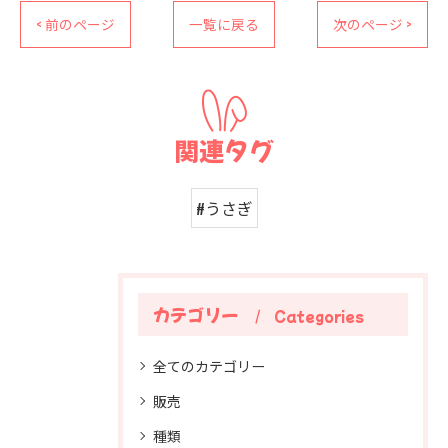
< 前のページ
一覧に戻る
次のページ >
関連タグ
#うさぎ
カテゴリー
Categories
全てのカテゴリー
販売
種類