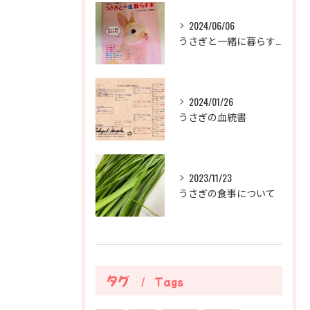
2024/06/06
うさぎと一緒に暮らすために大切な5つの本
2024/01/26
うさぎの血統書
2023/11/23
うさぎの食事について
タグ
Tags