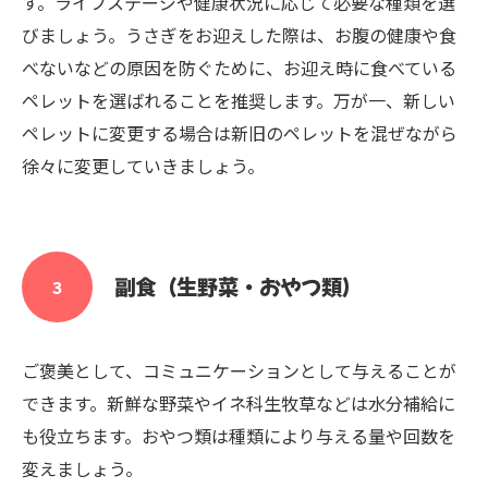
す。ライフステージや健康状況に応じて必要な種類を選
びましょう。うさぎをお迎えした際は、お腹の健康や食
べないなどの原因を防ぐために、お迎え時に食べている
ペレットを選ばれることを推奨します。万が一、新しい
ペレットに変更する場合は新旧のペレットを混ぜながら
徐々に変更していきましょう。
副食（生野菜・おやつ類）
３
ご褒美として、コミュニケーションとして与えることが
できます。新鮮な野菜やイネ科生牧草などは水分補給に
も役立ちます。おやつ類は種類により与える量や回数を
変えましょう。