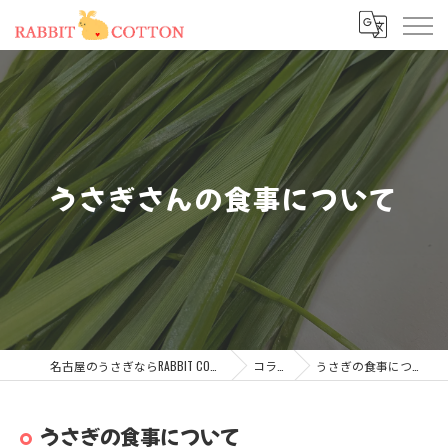
うさぎさんの食事について
名古屋のうさぎならRABBIT COTTON
コラム
うさぎの食事について
うさぎの食事について