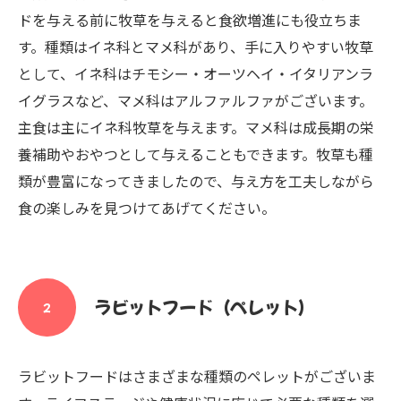
ドを与える前に牧草を与えると食欲増進にも役立ちま
す。種類はイネ科とマメ科があり、手に入りやすい牧草
として、イネ科はチモシー・オーツヘイ・イタリアンラ
イグラスなど、マメ科はアルファルファがございます。
主食は主にイネ科牧草を与えます。マメ科は成長期の栄
養補助やおやつとして与えることもできます。牧草も種
類が豊富になってきましたので、与え方を工夫しながら
食の楽しみを見つけてあげてください。
ラビットフード（ペレット）
２
ラビットフードはさまざまな種類のペレットがございま