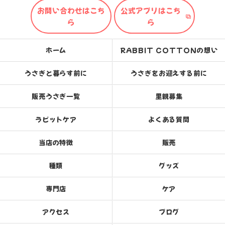
お問い合わせはこち
公式アプリはこち
ら
ら
ホーム
RABBIT COTTONの想い
うさぎと暮らす前に
うさぎをお迎えする前に
販売うさぎ一覧
里親募集
ラビットケア
よくある質問
当店の特徴
販売
種類
グッズ
専門店
ケア
アクセス
ブログ