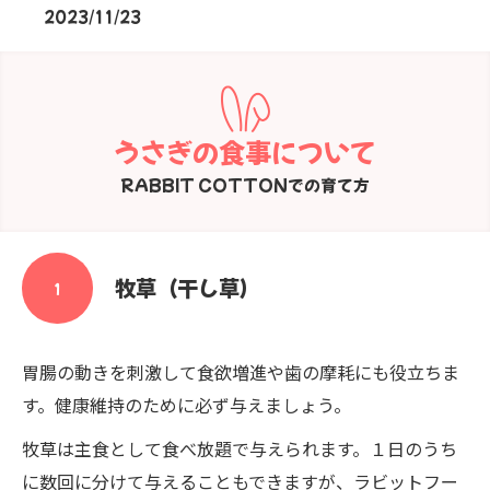
2023/11/23
うさぎの食事について
RABBIT COTTONでの育て方
牧草（干し草）
１
胃腸の動きを刺激して食欲増進や歯の摩耗にも役立ちま
す。健康維持のために必ず与えましょう。
牧草は主食として食べ放題で与えられます。１日のうち
に数回に分けて与えることもできますが、ラビットフー