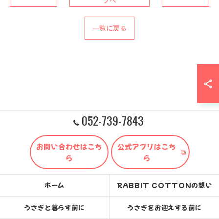
一覧に戻る
052-739-7843
お問い合わせはこち
公式アプリはこち
ら
ら
ホーム
RABBIT COTTONの想い
うさぎと暮らす前に
うさぎをお迎えする前に