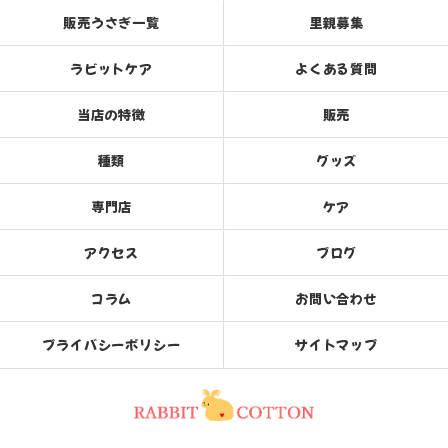
販売うさぎ一覧
里親募集
ラビットケア
よくある質問
当店の特徴
販売
種類
グッズ
専門店
ケア
アクセス
ブログ
コラム
お問い合わせ
プライバシーポリシー
サイトマップ