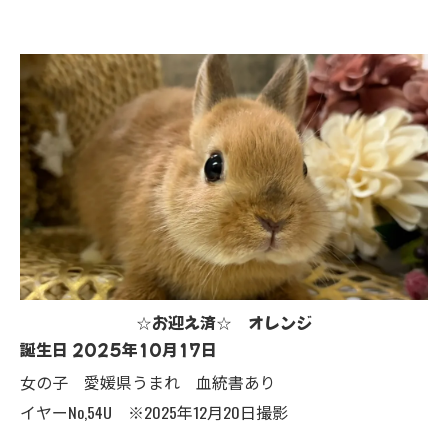
☆お迎え済☆ オレンジ
誕生日 2025年10月17日
女の子 愛媛県うまれ 血統書あり
イヤーNo,54U ※2025年12月20日撮影