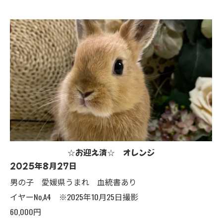
☆お迎え済☆ オレンジ
2025年8月27日
男の子 愛媛県うまれ 血統書あり
イヤーNo,A4 ※2025年10月25日撮影
60,000円