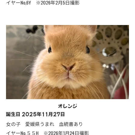
イヤーNo,6Y ※2026年2月5日撮影
オレンジ
誕生日 2025年11月27日
女の子 愛媛県うまれ 血統書あり
イヤーNo,５５H ※2026年1月24日撮影