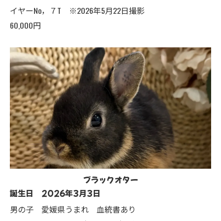
イヤーNo，７T ※2026年5月22日撮影
60,000円
ブラックオター
誕生日 2026年3月3日
男の子 愛媛県うまれ 血統書あり