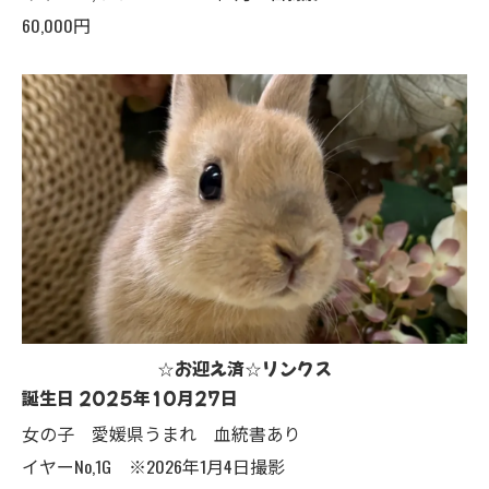
60,000円
☆お迎え済☆リンクス
誕生日 2025年10月27日
女の子 愛媛県うまれ 血統書あり
イヤーNo,1G ※2026年1月4日撮影