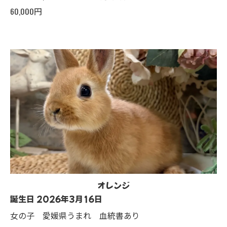
60,000円
オレンジ
誕生日 2026年3月16日
女の子 愛媛県うまれ 血統書あり