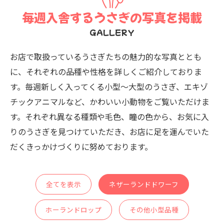
毎週入舎するうさぎの写真を掲載
GALLERY
お店で取扱っているうさぎたちの魅力的な写真ととも
に、それぞれの品種や性格を詳しくご紹介しておりま
す。毎週新しく入ってくる小型〜大型のうさぎ、エキゾ
チックアニマルなど、かわいい小動物をご覧いただけま
す。それぞれ異なる種類や毛色、瞳の色から、お気に入
りのうさぎを見つけていただき、お店に足を運んでいた
だくきっかけづくりに努めております。
全てを表示
ネザーランドドワーフ
ホーランドロップ
その他小型品種