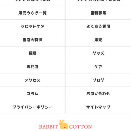
販売うさぎ一覧
里親募集
ラビットケア
よくある質問
当店の特徴
販売
種類
グッズ
専門店
ケア
アクセス
ブログ
コラム
お問い合わせ
プライバシーポリシー
サイトマップ