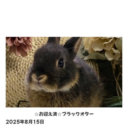
☆お迎え済☆ブラックオター
2025年8月15日