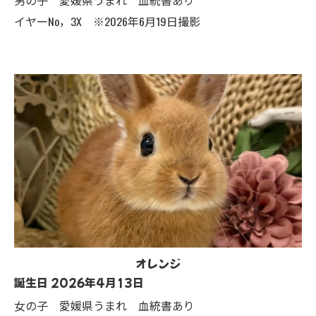
イヤーNo，3X ※2026年6月19日撮影
オレンジ
誕生日 2026年4月13日
女の子 愛媛県うまれ 血統書あり